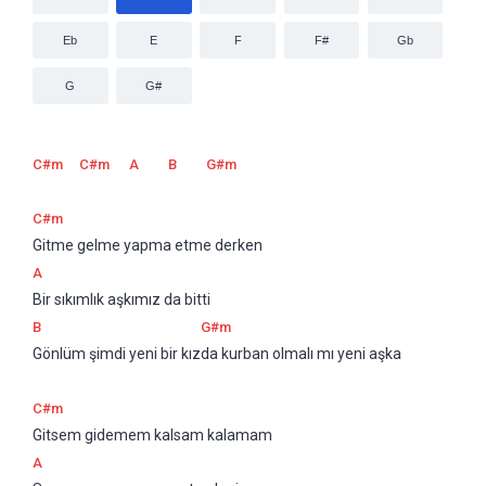
Eb
E
F
F#
Gb
G
G#
C#m
C#m
A
B
G#m
C#m
Gitme gelme yapma etme derken                           
A
Bir sıkımlık aşkımız da bitti                          
B
G#m
Gönlüm şimdi yeni bir kızda kurban olmalı mı yeni aşka  
C#m
Gitsem gidemem kalsam kalamam 
A