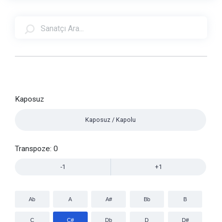
Kaposuz
Kaposuz / Kapolu
Transpoze:
0
-1
+1
Ab
A
A#
Bb
B
C
C#
Db
D
D#