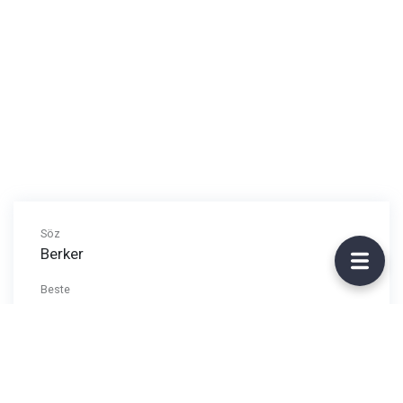
Söz
Berker
Beste
Berker
Ritim/Arpej
A-YYA-YY-AYAY / p i m a i m a i