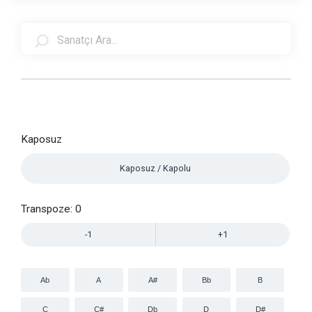
Kaposuz
Kaposuz / Kapolu
Transpoze:
0
-1
+1
Ab
A
A#
Bb
B
C
C#
Db
D
D#