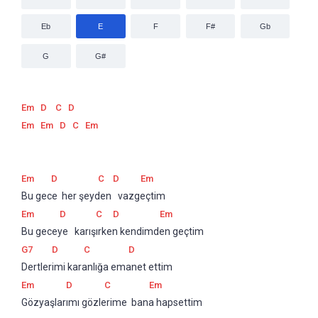
Eb
E
F
F#
Gb
G
G#
Em
D
C
D
Em
Em
D
C
Em
Em
D
C
D
Em
Bu gece  her şeyden   vazgeçtim
Em
D
C
D
Em
Bu geceye   karışırken kendimden geçtim
G7
D
C
D
Dertlerimi karanlığa emanet ettim
Em
D
C
Em
Gözyaşlarımı gözlerime  bana hapsettim