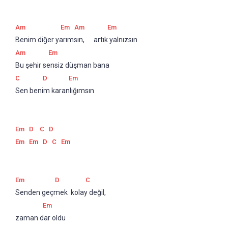
Am
Em
Am
Em
Benim diğer yarımsın,      artık yalnızsın
Am
Em
Bu şehir sensiz düşman bana
C
D
Em
Sen benim karanlığımsın
Em
D
C
D
Em
Em
D
C
Em
Em
D
C
Senden geçmek  kolay değil,
Em
zaman dar oldu