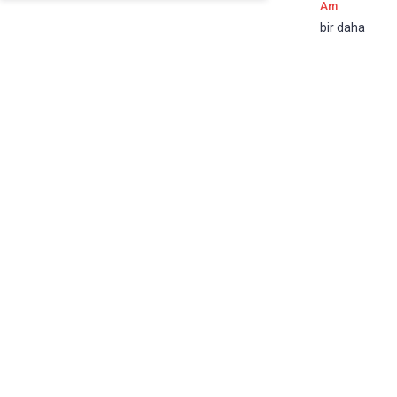
Am
bir daha